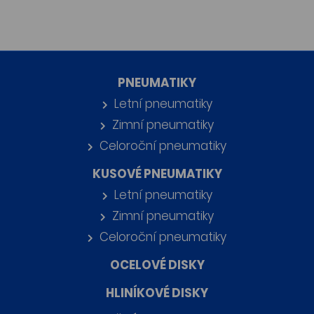
PNEUMATIKY
Letní pneumatiky
Zimní pneumatiky
Celoroční pneumatiky
KUSOVÉ PNEUMATIKY
Letní pneumatiky
Zimní pneumatiky
Celoroční pneumatiky
OCELOVÉ DISKY
HLINÍKOVÉ DISKY