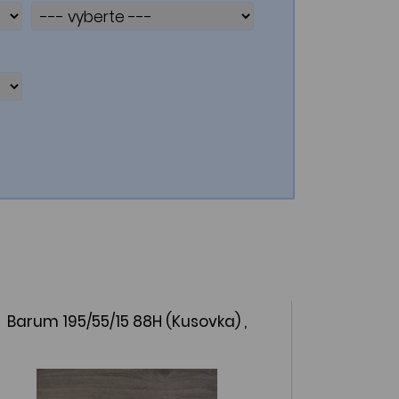
Barum 195/55/15 88H (Kusovka) ,