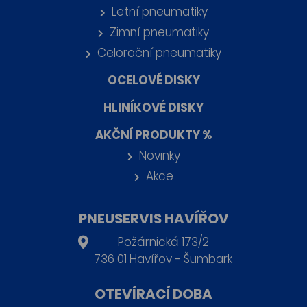
Letní pneumatiky
Zimní pneumatiky
Celoroční pneumatiky
OCELOVÉ DISKY
HLINÍKOVÉ DISKY
AKČNÍ PRODUKTY %
Novinky
Akce
PNEUSERVIS HAVÍŘOV
Požárnická 173/2
736 01 Havířov - Šumbark
OTEVÍRACÍ DOBA