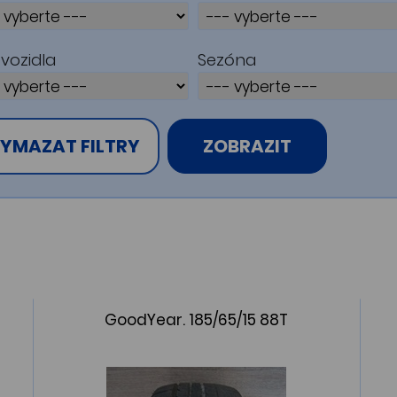
vozidla
Sezóna
YMAZAT FILTRY
ZOBRAZIT
GoodYear. 185/65/15 88T