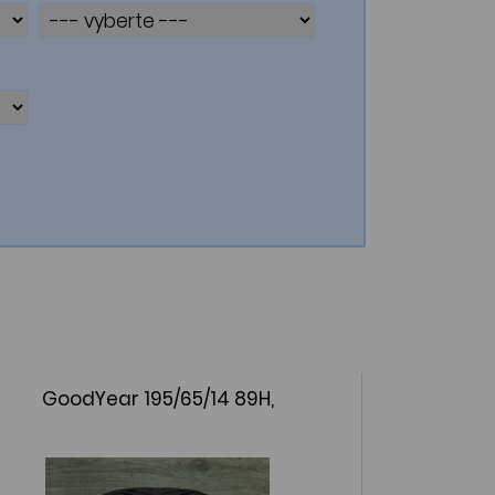
GoodYear 195/65/14 89H,