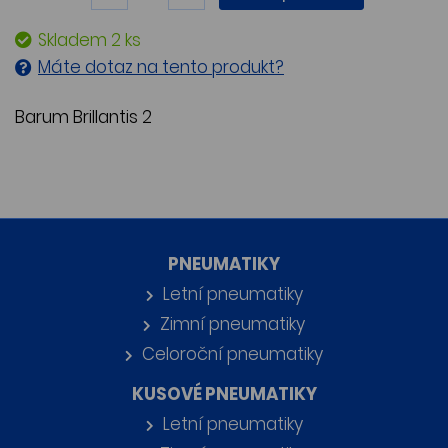
Skladem 2 ks
Máte dotaz na tento produkt?
Barum Brillantis 2
PNEUMATIKY
Letní pneumatiky
Zimní pneumatiky
Celoroční pneumatiky
KUSOVÉ PNEUMATIKY
Letní pneumatiky