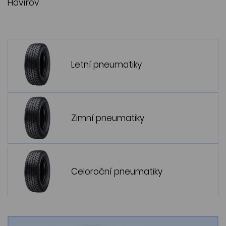
Havířov
Letní pneumatiky
Zimní pneumatiky
Celoroční pneumatiky