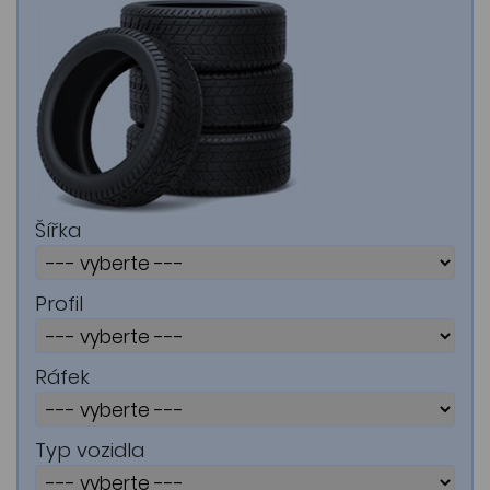
Šířka
Profil
Ráfek
Typ vozidla