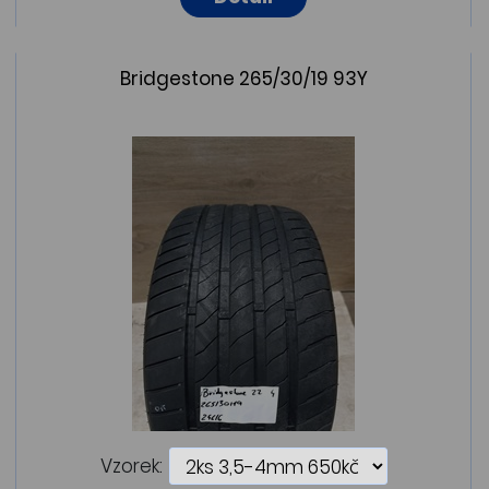
Bridgestone 265/30/19 93Y
Vzorek: