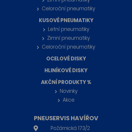
Celoroční pneumatiky
KUSOVÉ PNEUMATIKY
Letní pneumatiky
Zimní pneumatiky
Celoroční pneumatiky
OCELOVÉ DISKY
HLINÍKOVÉ DISKY
AKČNÍ PRODUKTY %
Novinky
Akce
PNEUSERVIS HAVÍŘOV
Požárnická 173/2