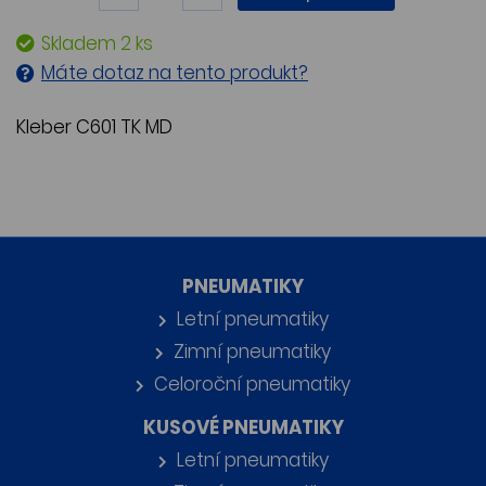
Skladem 2 ks
Máte dotaz na tento produkt?
Kleber C601 TK MD
PNEUMATIKY
Letní pneumatiky
Zimní pneumatiky
Celoroční pneumatiky
KUSOVÉ PNEUMATIKY
Letní pneumatiky