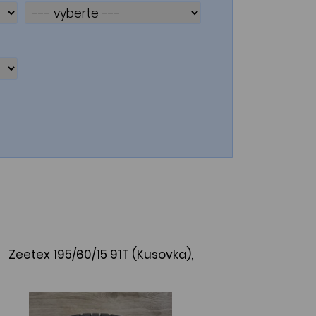
Zeetex 195/60/15 91T (Kusovka),