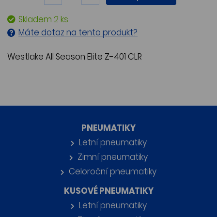
Skladem 2 ks
Máte dotaz na tento produkt?
Westlake All Season Elite Z-401 CLR
PNEUMATIKY
Letní pneumatiky
Zimní pneumatiky
Celoroční pneumatiky
KUSOVÉ PNEUMATIKY
Letní pneumatiky