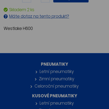
Skladem 2 ks
Máte dotaz na tento produkt?
Westlake H600
PNEUMATIKY
Letní pneumatiky
Zimní pneumatiky
Celoroční pneumatiky
KUSOVÉ PNEUMATIKY
Letní pneumatiky