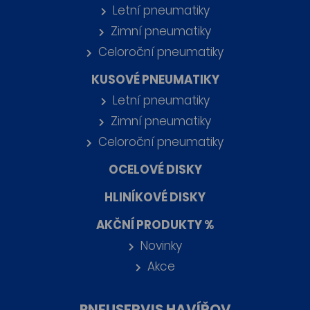
Letní pneumatiky
Zimní pneumatiky
Celoroční pneumatiky
KUSOVÉ PNEUMATIKY
Letní pneumatiky
Zimní pneumatiky
Celoroční pneumatiky
OCELOVÉ DISKY
HLINÍKOVÉ DISKY
AKČNÍ PRODUKTY %
Novinky
Akce
PNEUSERVIS HAVÍŘOV