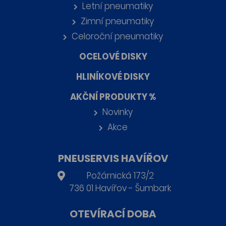
Letní pneumatiky
Zimní pneumatiky
Celoroční pneumatiky
OCELOVÉ DISKY
HLINÍKOVÉ DISKY
AKČNÍ PRODUKTY %
Novinky
Akce
PNEUSERVIS HAVÍŘOV
Požárnická 173/2
736 01 Havířov - Šumbark
OTEVÍRACÍ DOBA