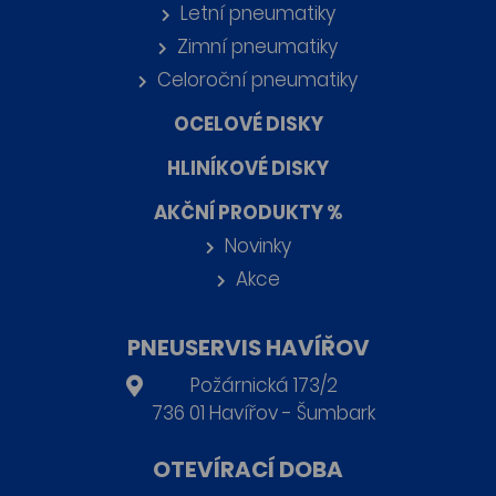
Letní pneumatiky
Zimní pneumatiky
Celoroční pneumatiky
OCELOVÉ DISKY
HLINÍKOVÉ DISKY
AKČNÍ PRODUKTY %
Novinky
Akce
PNEUSERVIS HAVÍŘOV
Požárnická 173/2
736 01 Havířov - Šumbark
OTEVÍRACÍ DOBA