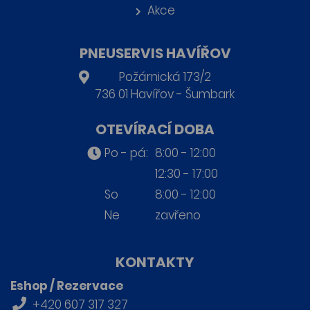
Akce
PNEUSERVIS HAVÍŘOV
Požárnická 173/2
736 01 Havířov - Šumbark
OTEVÍRACÍ DOBA
Po - pá:
8:00 - 12:00
12:30 - 17:00
So
8:00 - 12:00
Ne
zavřeno
KONTAKTY
Eshop / Rezervace
+420 607 317 327