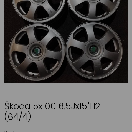
Škoda 5x100 6,5Jx15"H2
(64/4)