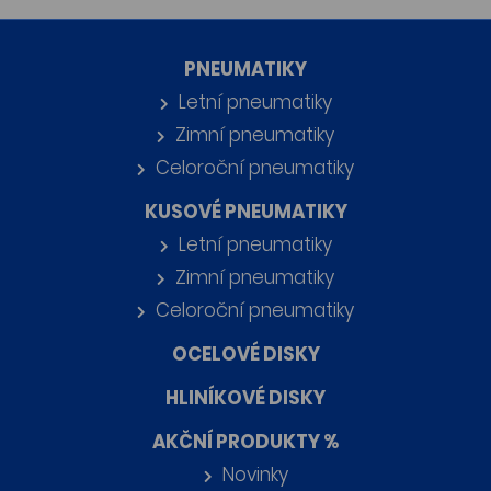
PNEUMATIKY
Letní pneumatiky
Zimní pneumatiky
Celoroční pneumatiky
KUSOVÉ PNEUMATIKY
Letní pneumatiky
Zimní pneumatiky
Celoroční pneumatiky
OCELOVÉ DISKY
HLINÍKOVÉ DISKY
AKČNÍ PRODUKTY %
Novinky