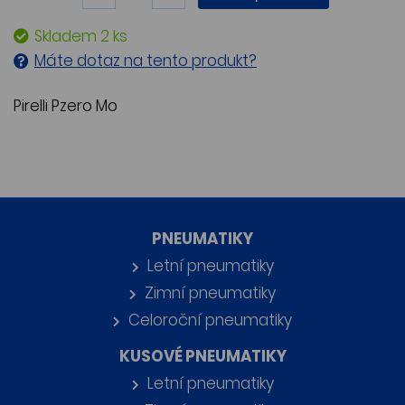
Skladem 2 ks
Máte dotaz na tento produkt?
Pirelli Pzero Mo
PNEUMATIKY
Letní pneumatiky
Zimní pneumatiky
Celoroční pneumatiky
KUSOVÉ PNEUMATIKY
Letní pneumatiky