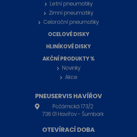
Letní pneumatiky
Zimní pneumatiky
Celoroční pneumatiky
OCELOVÉ DISKY
HLINÍKOVÉ DISKY
AKČNÍ PRODUKTY %
Novinky
Akce
PNEUSERVIS HAVÍŘOV
Požárnická 173/2
736 01 Havířov - Šumbark
OTEVÍRACÍ DOBA