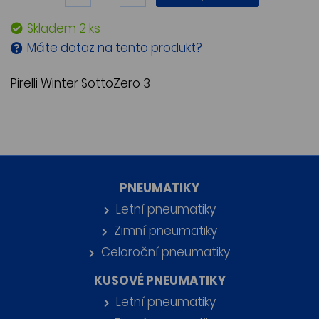
Skladem 2 ks
Máte dotaz na tento produkt?
Pirelli Winter SottoZero 3
PNEUMATIKY
Letní pneumatiky
Zimní pneumatiky
Celoroční pneumatiky
KUSOVÉ PNEUMATIKY
Letní pneumatiky