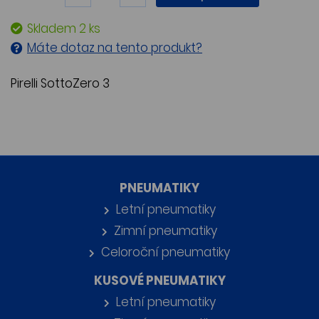
Skladem 2 ks
Máte dotaz na tento produkt?
Pirelli SottoZero 3
PNEUMATIKY
Letní pneumatiky
Zimní pneumatiky
Celoroční pneumatiky
KUSOVÉ PNEUMATIKY
Letní pneumatiky