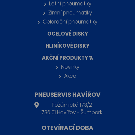
Letní pneumatiky
Zimní pneumatiky
Celoroční pneumatiky
OCELOVÉ DISKY
HLINÍKOVÉ DISKY
AKČNÍ PRODUKTY %
Novinky
Akce
PNEUSERVIS HAVÍŘOV
Požárnická 173/2
736 01 Havířov - Šumbark
OTEVÍRACÍ DOBA