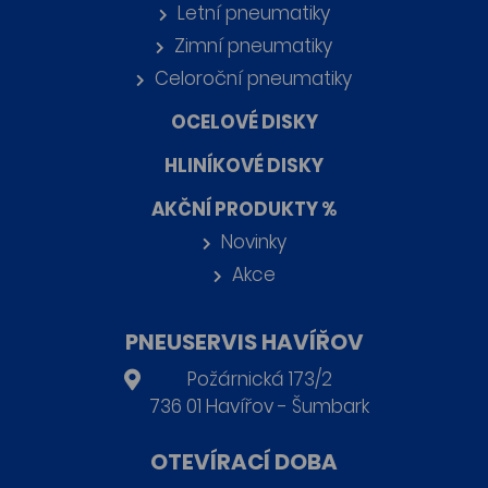
Letní pneumatiky
Zimní pneumatiky
Celoroční pneumatiky
OCELOVÉ DISKY
HLINÍKOVÉ DISKY
AKČNÍ PRODUKTY %
Novinky
Akce
PNEUSERVIS HAVÍŘOV
Požárnická 173/2
736 01 Havířov - Šumbark
OTEVÍRACÍ DOBA