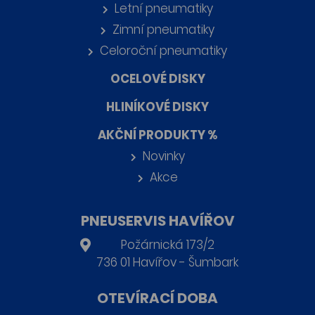
Letní pneumatiky
Zimní pneumatiky
Celoroční pneumatiky
OCELOVÉ DISKY
HLINÍKOVÉ DISKY
AKČNÍ PRODUKTY %
Novinky
Akce
PNEUSERVIS HAVÍŘOV
Požárnická 173/2
736 01 Havířov - Šumbark
OTEVÍRACÍ DOBA