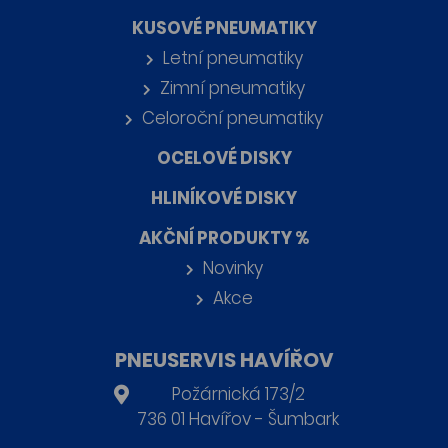
KUSOVÉ PNEUMATIKY
Letní pneumatiky
Zimní pneumatiky
Celoroční pneumatiky
OCELOVÉ DISKY
HLINÍKOVÉ DISKY
AKČNÍ PRODUKTY %
Novinky
Akce
PNEUSERVIS HAVÍŘOV
Požárnická 173/2
736 01 Havířov - Šumbark