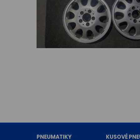
PNEUMATIKY
KUSOVÉ PNE