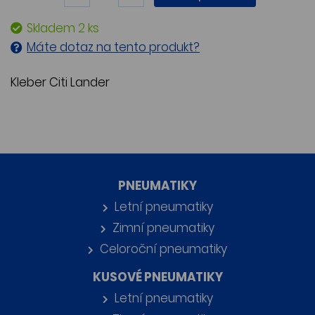
Skladem 2 ks
Máte dotaz na tento produkt?
Kleber Citi Lander
PNEUMATIKY
Letní pneumatiky
Zimní pneumatiky
Celoroční pneumatiky
KUSOVÉ PNEUMATIKY
Letní pneumatiky