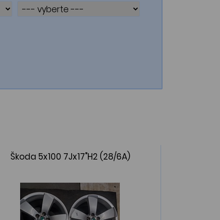
Škoda 5x100 7Jx17"H2 (28/6A)