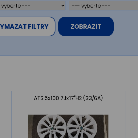
YMAZAT FILTRY
ZOBRAZIT
ATS 5x100 7Jx17"H2 (33/6A)