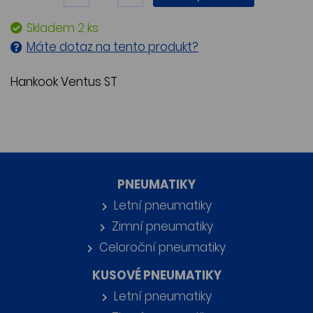
Skladem 2 ks
Máte dotaz na tento produkt?
Hankook Ventus ST
PNEUMATIKY
Letní pneumatiky
Zimní pneumatiky
Celoroční pneumatiky
KUSOVÉ PNEUMATIKY
Letní pneumatiky