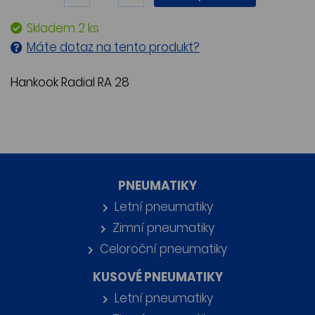
Skladem 2 ks
Máte dotaz na tento produkt?
Hankook Radial RA 28
PNEUMATIKY
Letní pneumatiky
Zimní pneumatiky
Celoroční pneumatiky
KUSOVÉ PNEUMATIKY
Letní pneumatiky