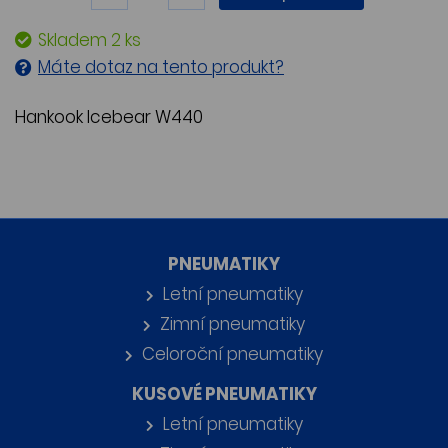
Skladem 2 ks
Máte dotaz na tento produkt?
Hankook Icebear W440
PNEUMATIKY
Letní pneumatiky
Zimní pneumatiky
Celoroční pneumatiky
KUSOVÉ PNEUMATIKY
Letní pneumatiky