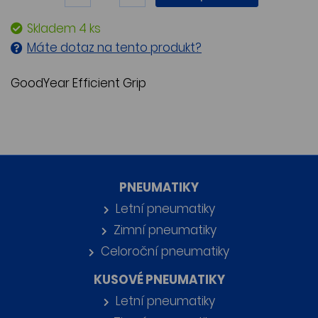
Skladem 4 ks
Máte dotaz na tento produkt?
GoodYear Efficient Grip
PNEUMATIKY
Letní pneumatiky
Zimní pneumatiky
Celoroční pneumatiky
KUSOVÉ PNEUMATIKY
Letní pneumatiky