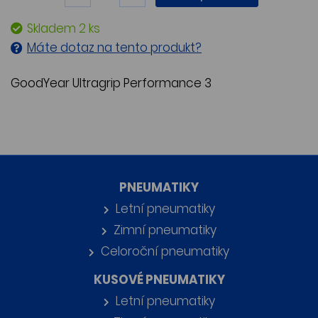
Skladem 2 ks
Máte dotaz na tento produkt?
GoodYear Ultragrip Performance 3
PNEUMATIKY
Letní pneumatiky
Zimní pneumatiky
Celoroční pneumatiky
KUSOVÉ PNEUMATIKY
Letní pneumatiky