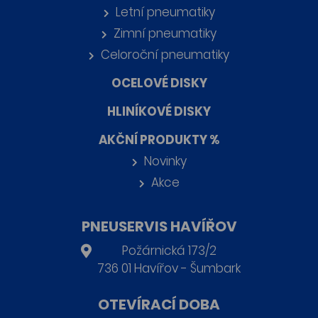
Letní pneumatiky
Zimní pneumatiky
Celoroční pneumatiky
OCELOVÉ DISKY
HLINÍKOVÉ DISKY
AKČNÍ PRODUKTY %
Novinky
Akce
PNEUSERVIS HAVÍŘOV
Požárnická 173/2
736 01 Havířov - Šumbark
OTEVÍRACÍ DOBA