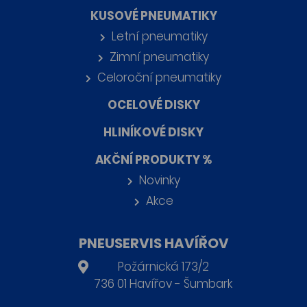
KUSOVÉ PNEUMATIKY
Letní pneumatiky
Zimní pneumatiky
Celoroční pneumatiky
OCELOVÉ DISKY
HLINÍKOVÉ DISKY
AKČNÍ PRODUKTY %
Novinky
Akce
PNEUSERVIS HAVÍŘOV
Požárnická 173/2
736 01 Havířov - Šumbark