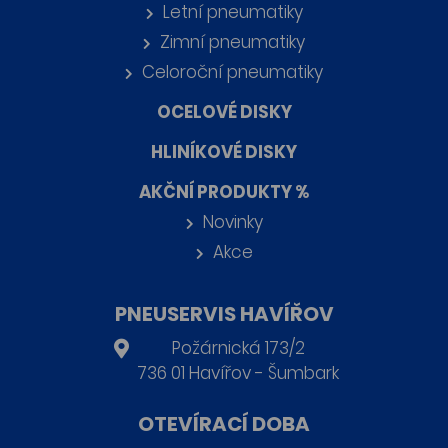
Letní pneumatiky
Zimní pneumatiky
Celoroční pneumatiky
OCELOVÉ DISKY
HLINÍKOVÉ DISKY
AKČNÍ PRODUKTY %
Novinky
Akce
PNEUSERVIS HAVÍŘOV
Požárnická 173/2
736 01 Havířov - Šumbark
OTEVÍRACÍ DOBA