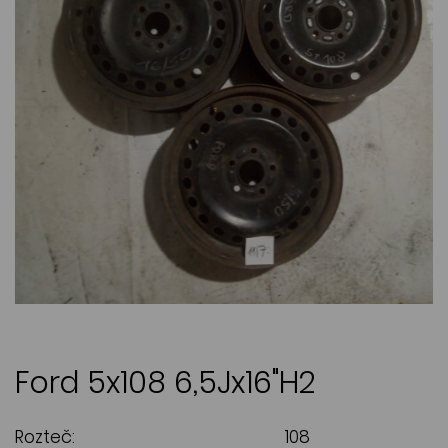
Ford 5x108 6,5Jx16"H2
Rozteč:
108