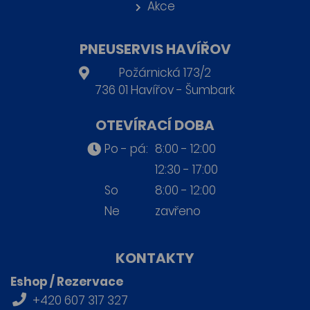
Akce
PNEUSERVIS HAVÍŘOV
Požárnická 173/2
736 01 Havířov - Šumbark
OTEVÍRACÍ DOBA
Po - pá:
8:00 - 12:00
12:30 - 17:00
So
8:00 - 12:00
Ne
zavřeno
KONTAKTY
Eshop / Rezervace
+420 607 317 327