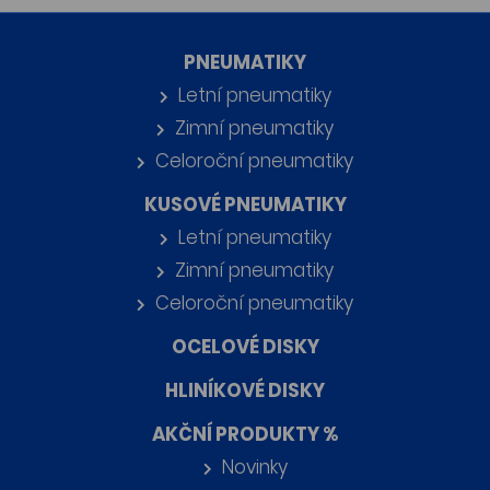
PNEUMATIKY
Letní pneumatiky
Zimní pneumatiky
Celoroční pneumatiky
KUSOVÉ PNEUMATIKY
Letní pneumatiky
Zimní pneumatiky
Celoroční pneumatiky
OCELOVÉ DISKY
HLINÍKOVÉ DISKY
AKČNÍ PRODUKTY %
Novinky