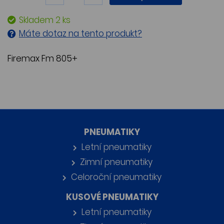
Skladem 2 ks
Máte dotaz na tento produkt?
Firemax Fm 805+
PNEUMATIKY
Letní pneumatiky
Zimní pneumatiky
Celoroční pneumatiky
KUSOVÉ PNEUMATIKY
Letní pneumatiky