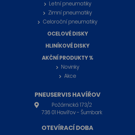
Letní pneumatiky
Zimní pneumatiky
Celoroční pneumatiky
OCELOVÉ DISKY
HLINÍKOVÉ DISKY
AKČNÍ PRODUKTY %
Novinky
Akce
PNEUSERVIS HAVÍŘOV
Požárnická 173/2
736 01 Havířov - Šumbark
OTEVÍRACÍ DOBA