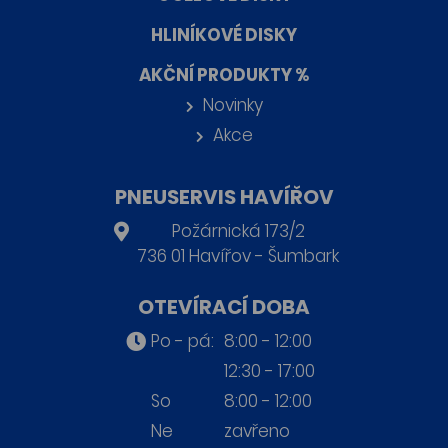
HLINÍKOVÉ DISKY
AKČNÍ PRODUKTY %
Novinky
Akce
PNEUSERVIS HAVÍŘOV
Požárnická 173/2
736 01 Havířov - Šumbark
OTEVÍRACÍ DOBA
Po - pá:
8:00 - 12:00
12:30 - 17:00
So
8:00 - 12:00
Ne
zavřeno