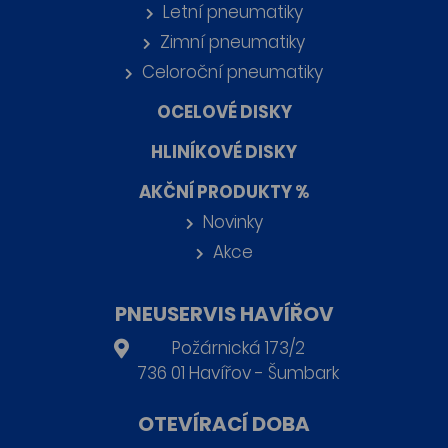
Letní pneumatiky
Zimní pneumatiky
Celoroční pneumatiky
OCELOVÉ DISKY
HLINÍKOVÉ DISKY
AKČNÍ PRODUKTY %
Novinky
Akce
PNEUSERVIS HAVÍŘOV
Požárnická 173/2
736 01 Havířov - Šumbark
OTEVÍRACÍ DOBA