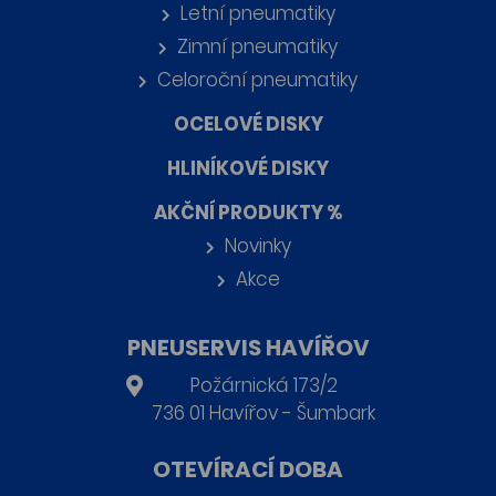
Letní pneumatiky
Zimní pneumatiky
Celoroční pneumatiky
OCELOVÉ DISKY
HLINÍKOVÉ DISKY
AKČNÍ PRODUKTY %
Novinky
Akce
PNEUSERVIS HAVÍŘOV
Požárnická 173/2
736 01 Havířov - Šumbark
OTEVÍRACÍ DOBA