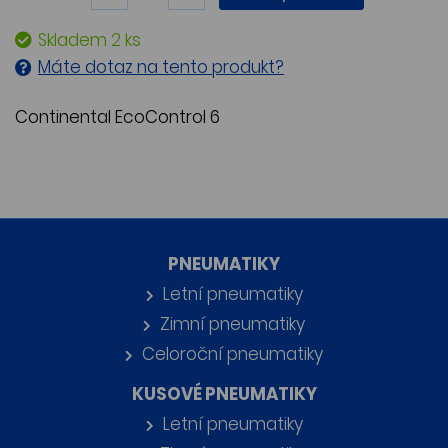
Skladem 2 ks
Máte dotaz na tento produkt?
Continental EcoControl 6
PNEUMATIKY
Letní pneumatiky
Zimní pneumatiky
Celoroční pneumatiky
KUSOVÉ PNEUMATIKY
Letní pneumatiky