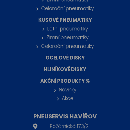
Celoroční pneumatiky
KUSOVÉ PNEUMATIKY
Letní pneumatiky
Zimní pneumatiky
Celoroční pneumatiky
OCELOVÉ DISKY
HLINÍKOVÉ DISKY
AKČNÍ PRODUKTY %
Novinky
Akce
PNEUSERVIS HAVÍŘOV
Požárnická 173/2