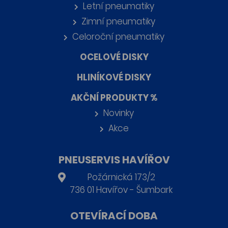
Letní pneumatiky
Zimní pneumatiky
Celoroční pneumatiky
OCELOVÉ DISKY
HLINÍKOVÉ DISKY
AKČNÍ PRODUKTY %
Novinky
Akce
PNEUSERVIS HAVÍŘOV
Požárnická 173/2
736 01 Havířov - Šumbark
OTEVÍRACÍ DOBA