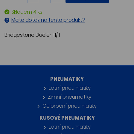
Skladem 4 ks
Máte dotaz na tento produkt?
Bridgestone Dueler H/T
PNEUMATIKY
Letní pneumatiky
Zimní pneumatiky
Celoroční pneumatiky
KUSOVÉ PNEUMATIKY
Letní pneumatiky