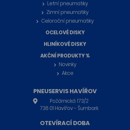
Letní pneumatiky
Zimní pneumatiky
Celoroční pneumatiky
OCELOVÉ DISKY
HLINÍKOVÉ DISKY
AKČNÍ PRODUKTY %
Novinky
Akce
PNEUSERVIS HAVÍŘOV
Požárnická 173/2
736 01 Havířov - Šumbark
OTEVÍRACÍ DOBA