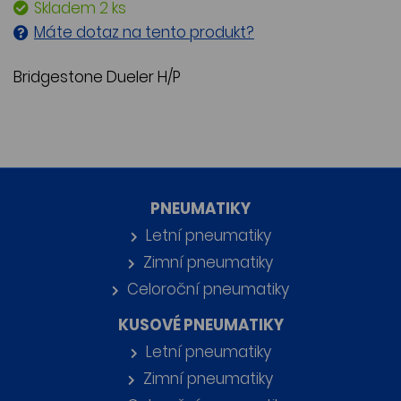
Skladem 2 ks
Máte dotaz na tento produkt?
Bridgestone Dueler H/P
PNEUMATIKY
Letní pneumatiky
Zimní pneumatiky
Celoroční pneumatiky
KUSOVÉ PNEUMATIKY
Letní pneumatiky
Zimní pneumatiky