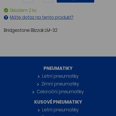
Skladem 2 ks
Máte dotaz na tento produkt?
Bridgestone Blizzak LM-32
PNEUMATIKY
Letní pneumatiky
Zimní pneumatiky
Celoroční pneumatiky
KUSOVÉ PNEUMATIKY
Letní pneumatiky