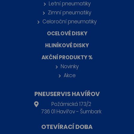
Letní pneumatiky
Zimní pneumatiky
Celoroční pneumatiky
OCELOVÉ DISKY
HLINÍKOVÉ DISKY
AKČNÍ PRODUKTY %
Novinky
Akce
PNEUSERVIS HAVÍŘOV
Požárnická 173/2
736 01 Havířov - Šumbark
OTEVÍRACÍ DOBA