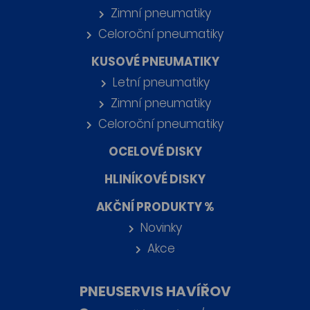
Zimní pneumatiky
Celoroční pneumatiky
KUSOVÉ PNEUMATIKY
Letní pneumatiky
Zimní pneumatiky
Celoroční pneumatiky
OCELOVÉ DISKY
HLINÍKOVÉ DISKY
AKČNÍ PRODUKTY %
Novinky
Akce
PNEUSERVIS HAVÍŘOV