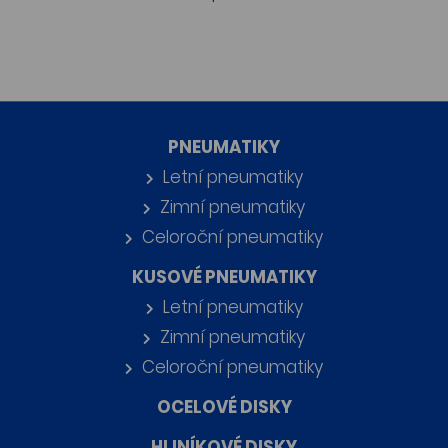
PNEUMATIKY
Letní pneumatiky
Zimní pneumatiky
Celoroční pneumatiky
KUSOVÉ PNEUMATIKY
Letní pneumatiky
Zimní pneumatiky
Celoroční pneumatiky
OCELOVÉ DISKY
HLINÍKOVÉ DISKY