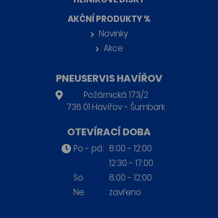
AKČNÍ PRODUKTY %
Novinky
Akce
PNEUSERVIS HAVÍŘOV
Požárnická 173/2
736 01 Havířov - Šumbark
OTEVÍRACÍ DOBA
Po - pá:
8:00 - 12:00
12:30 - 17:00
So
8:00 - 12:00
Ne
zavřeno